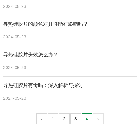
2024-05-23
导热硅胶片的颜色对其性能有影响吗？
2024-05-23
导热硅胶片失效怎么办？
2024-05-23
导热硅胶片有毒吗：深入解析与探讨
2024-05-23
‹
1
2
3
4
›