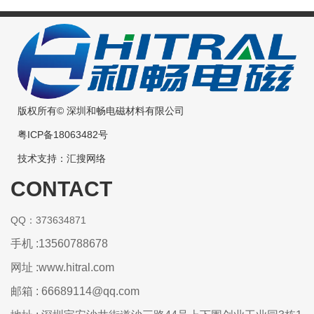
版权所有© 深圳和畅电磁材料有限公司
粤ICP备18063482号
技术支持：
汇搜网络
CONTACT
QQ：373634871
手机 :13560788678
网址 :
www.hitral.com
邮箱 : 66689114@qq.com