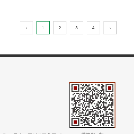
‹
1
2
3
4
›